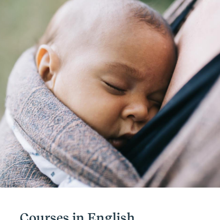
Courses in English