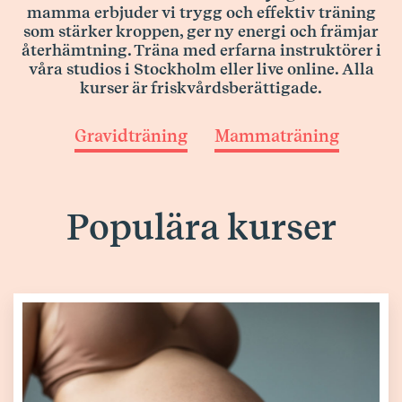
mamma erbjuder vi trygg och effektiv träning
som stärker kroppen, ger ny energi och främjar
återhämtning. Träna med erfarna instruktörer i
våra studios i Stockholm eller live online. Alla
kurser är friskvårdsberättigade.
Gravidträning
Mammaträning
Populära kurser