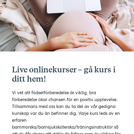
Live onlinekurser – gå kurs i
ditt hem!
Vi vet att födselförberedelse är viktig, bra
förberedelse ökar chansen för en positiv upplevelse.
Tillsammans med oss kan du ta del av vår gedigna
kunskap var du än befinner dig. Varje kurs leds av en
erfaren
barnmorska/barnsjuksköterska/träningsinstruktör så