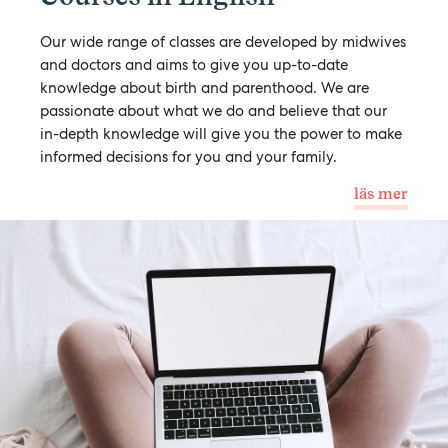
Our wide range of classes are developed by midwives
and doctors and aims to give you up-to-date
knowledge about birth and parenthood. We are
passionate about what we do and believe that our
in-depth knowledge will give you the power to make
informed decisions for you and your family.
läs mer