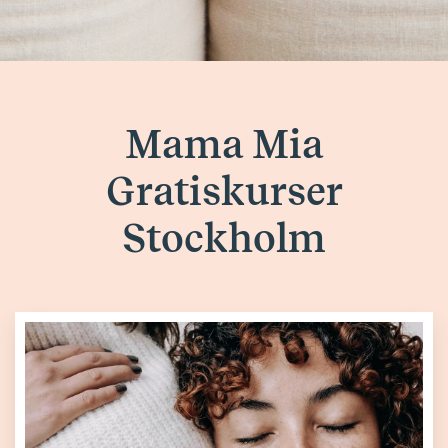
Mama Mia
Gratiskurser
Stockholm