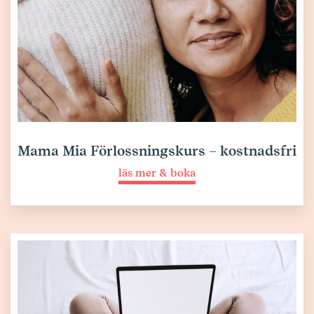
Mama Mia Förlossningskurs – kostnadsfri
läs mer & boka