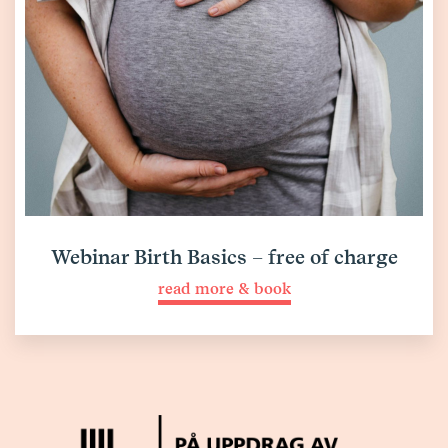
Webinar Birth Basics – free of charge
read more & book